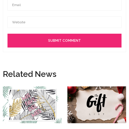
Related News