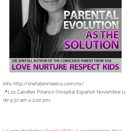
Info: http://shefalienmexico.com.mx/
📍Los Candiles Polanco (Hospital Español) Noviembre 11
de 9:30 am a 2:00 pm.