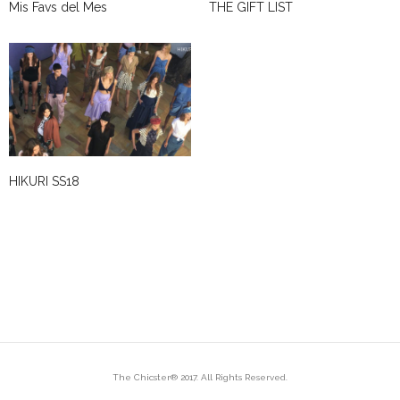
Mis Favs del Mes
THE GIFT LIST
HIKURI SS18
The Chicster® 2017. All Rights Reserved.