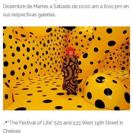
Diciembre de Martes a Sábado de 10:00 am a 6:00 pm en
sus respectivas galerías.
📍”The Festival of Life” 525 and 533 West 19th Street in
Chelsea