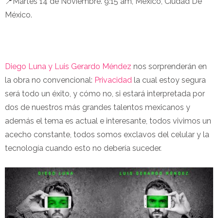
📍Martes 14 de Noviembre. 9:15 am, México, Ciudad De
México.
Diego Luna y Luis Gerardo Méndez
nos sorprenderán en
la obra no convencional:
Privacidad
la cual estoy segura
será todo un éxito, y cómo no, si estará interpretada por
dos de nuestros más grandes talentos mexicanos y
además el tema es actual e interesante, todos vivimos un
acecho constante, todos somos exclavos del celular y la
tecnología cuando esto no debería suceder.