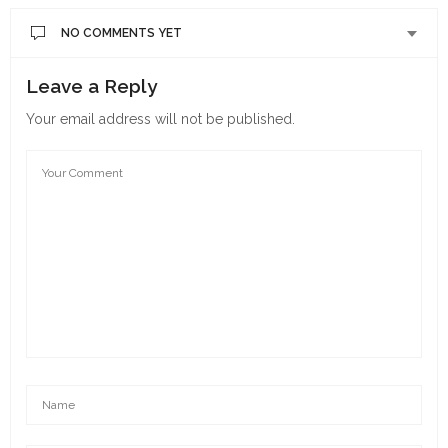
NO COMMENTS YET
Leave a Reply
Your email address will not be published.